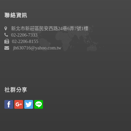
聯絡資訊
新北市新莊區民安西路24巷6弄7號1樓
02-2206-7333
02-2206-8155
jh630716@yahoo.com.tw
社群分享