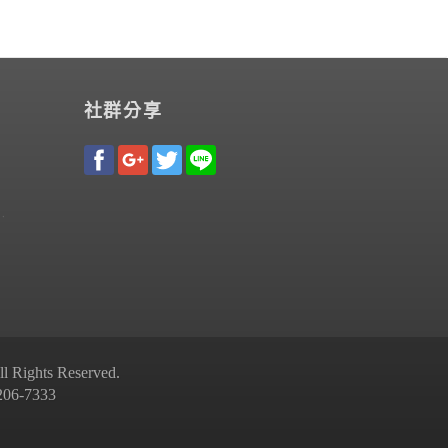
社群分享
Rights Reserved.
-7333