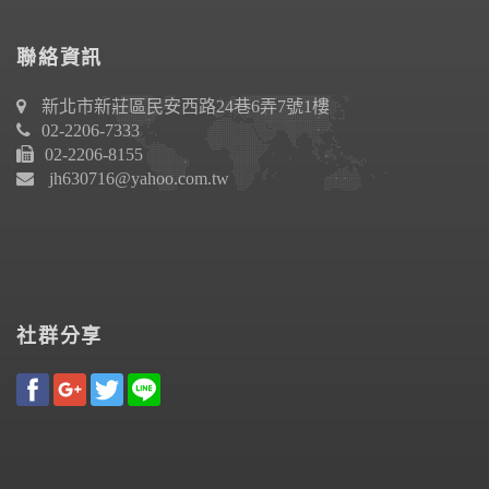
聯絡資訊
新北市新莊區民安西路24巷6弄7號1樓
02-2206-7333
02-2206-8155
jh630716@yahoo.com.tw
社群分享