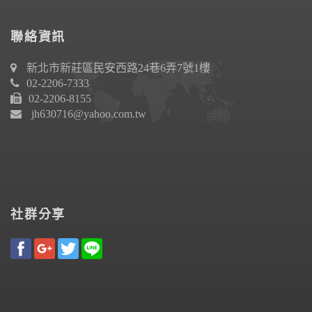
聯絡資訊
新北市新莊區民安西路24巷6弄7號1樓
02-2206-7333
02-2206-8155
jh630716@yahoo.com.tw
社群分享