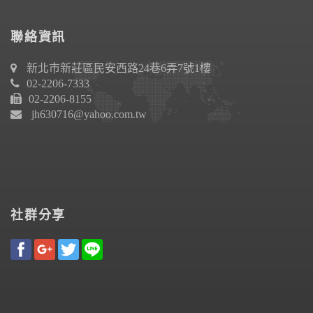
聯絡資訊
新北市新莊區民安西路24巷6弄7號1樓
02-2206-7333
02-2206-8155
jh630716@yahoo.com.tw
社群分享