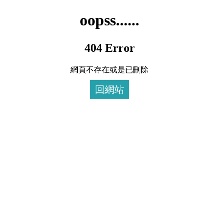
oopss......
404 Error
網頁不存在或是已刪除
回網站