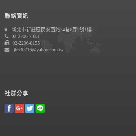
聯絡資訊
新北市新莊區民安西路24巷6弄7號1樓
02-2206-7333
02-2206-8155
jh630716@yahoo.com.tw
社群分享