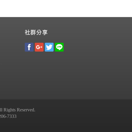
社群分享
Rights Reserved.
-7333