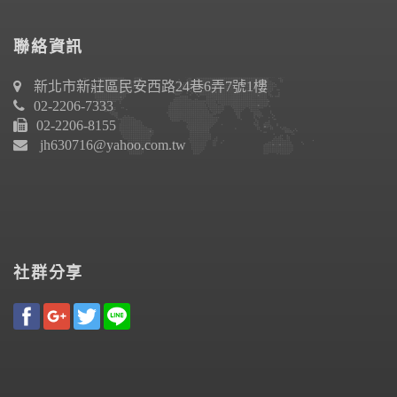
聯絡資訊
新北市新莊區民安西路24巷6弄7號1樓
02-2206-7333
02-2206-8155
jh630716@yahoo.com.tw
社群分享