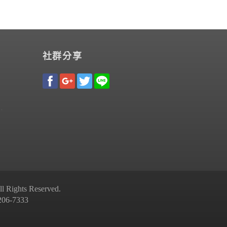
社群分享
Rights Reserved.
-7333