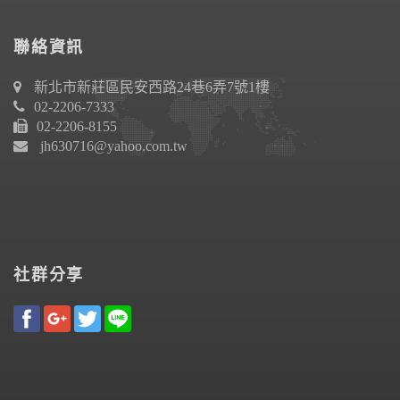
聯絡資訊
新北市新莊區民安西路24巷6弄7號1樓
02-2206-7333
02-2206-8155
jh630716@yahoo.com.tw
社群分享