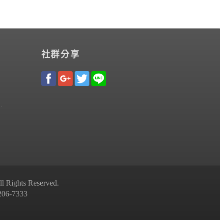
社群分享
Rights Reserved.
-7333