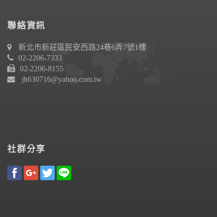
聯絡資訊
新北市新莊區民安西路24巷6弄7號1樓
02-2206-7333
02-2206-8155
jh630716@yahoo.com.tw
社群分享