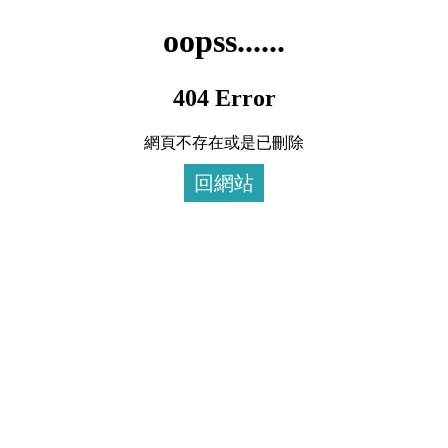
oopss......
404 Error
網頁不存在或是已刪除
回網站