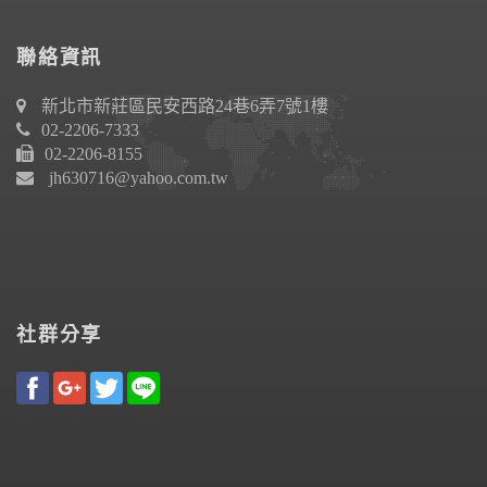
聯絡資訊
新北市新莊區民安西路24巷6弄7號1樓
02-2206-7333
02-2206-8155
jh630716@yahoo.com.tw
社群分享