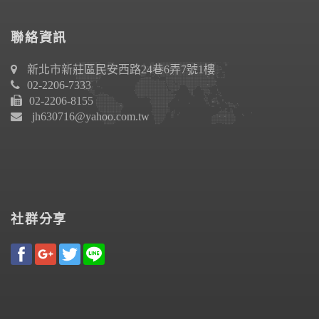
聯絡資訊
新北市新莊區民安西路24巷6弄7號1樓
02-2206-7333
02-2206-8155
jh630716@yahoo.com.tw
社群分享