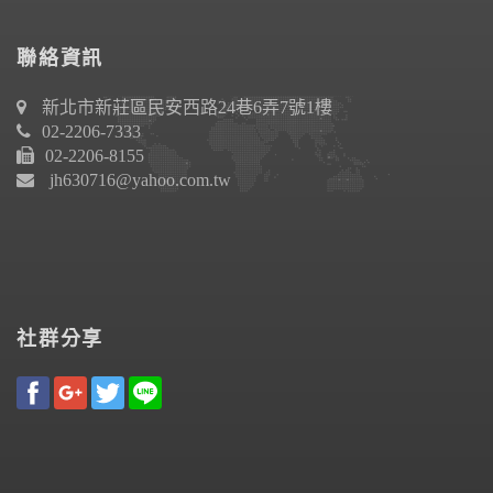
聯絡資訊
新北市新莊區民安西路24巷6弄7號1樓
02-2206-7333
02-2206-8155
jh630716@yahoo.com.tw
社群分享