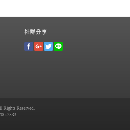
社群分享
Rights Reserved.
-7333