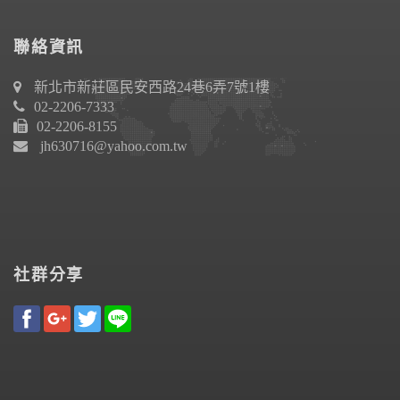
聯絡資訊
新北市新莊區民安西路24巷6弄7號1樓
02-2206-7333
02-2206-8155
jh630716@yahoo.com.tw
社群分享