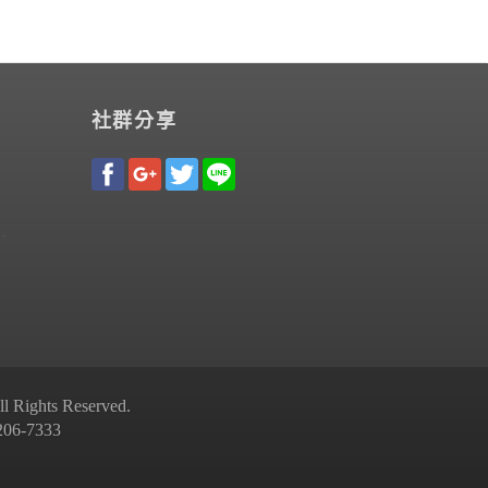
社群分享
Rights Reserved.
-7333